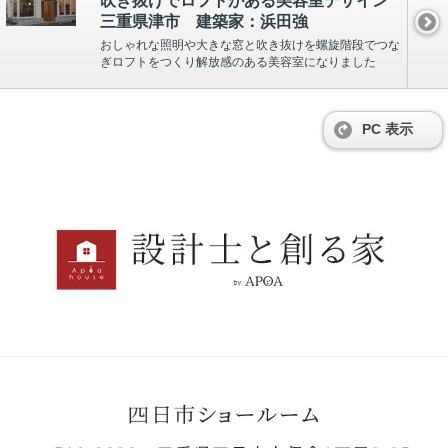
吹き抜けでロフトがある美容室デザイン
三重県津市 建築家：浜田強
おしゃれな照明や大きな窓と吹き抜けを螺旋階段でつな
ぎロフトをつくり解放感のある美容室になりました
PC 表示