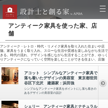
アンティーク家具を使った家、店
舗
アンティーク・レトロ・時代・リメイク家具を取り入れた住まいや店
舗。家具をうまく取り入れ、スローな生活や質感を楽しみながら生活で
きる。時代の流れ、デザインを感じながら生活することができ、ゆっく
りアンティークになっていく空間を楽しむことができる住まい、店舗
アコット シンプルなアンティーク家具で
落ち着いたデザインの美容室 東京都世田
谷区下北沢 建築家：浜田強
シンプルなアンティーク家具をポイントにし落ち着きの
あるデザインの美容室の設計
シェリー アンティーク家具とナチュラル