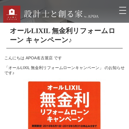
オールLIXIL 無金利リフォームロ
ーン キャンペーン♪
こんにちは APOA名古屋店 です
「オールLIXIL 無金利リフォームローンキャンペーン」 のお知らせ
です♪