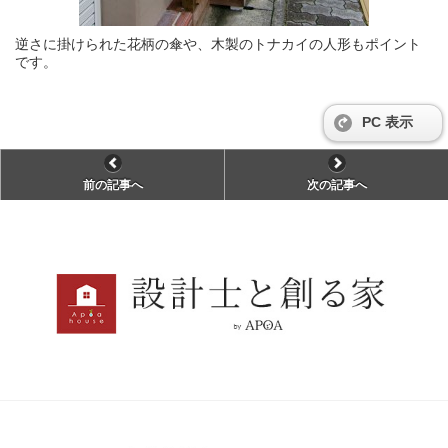
逆さに掛けられた花柄の傘や、木製のトナカイの人形もポイント
です。
PC 表示
前の記事へ
次の記事へ