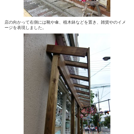
店の向かって右側には靴や傘、植木鉢などを置き、雑貨やのイメ
ージを表現しました。