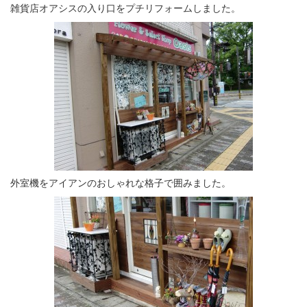
雑貨店オアシスの入り口をプチリフォームしました。
外室機をアイアンのおしゃれな格子で囲みました。