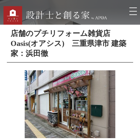
店舗のプチリフォーム雑貨店
Oasis(オアシス) 三重県津市 建築
家：浜田徹