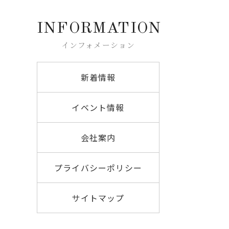
INFORMATION
インフォメーション
新着情報
イベント情報
会社案内
プライバシーポリシー
サイトマップ