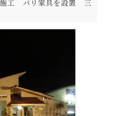
施工 バリ家具を設置 三