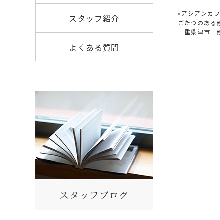
«
アジアンカ
スタッフ紹介
ごたつのある
三重県津市 
よくある質問
スタッフブログ