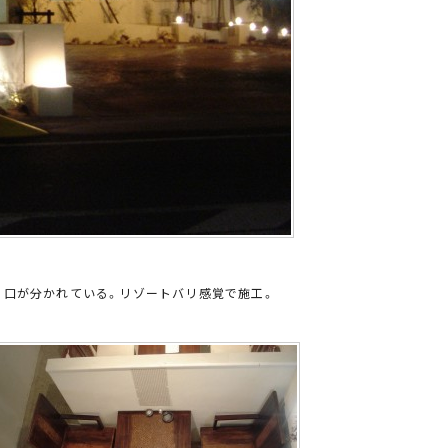
り口が分かれている。リゾートバリ感覚で施工。