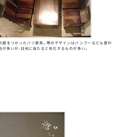
の皮をつかったバリ家具。帯のデザインはバンブーなども使わ
合が多いが、日光に当たると劣化するものが多い。