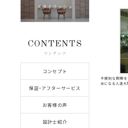
スタイリッシュ
CONTENTS
コンテンツ
コンセプト
不規則な照明を
水になる人造大
保証・アフターサービス
お客様の声
設計士紹介