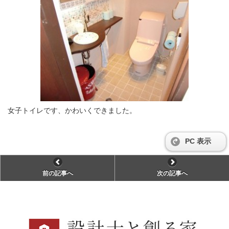
女子トイレです、かわいくできました。
PC 表示
前の記事へ
次の記事へ