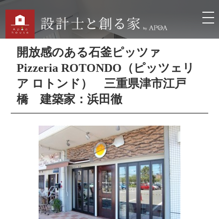
開放感のある石釜ピッツァ
Pizzeria ROTONDO（ピッツェリ
ア ロトンド） 三重県津市江戸
橋 建築家：浜田徹