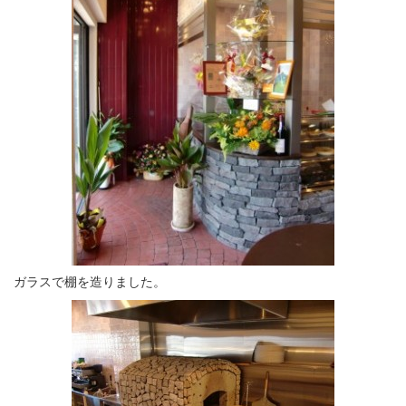
ガラスで棚を造りました。