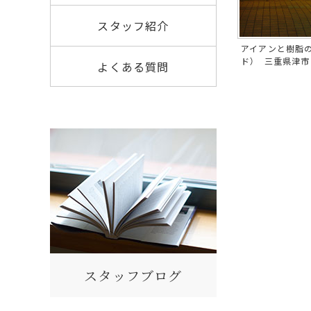
スタッフ紹介
アイアンと樹脂の
ド） 三重県津市
よくある質問
スタッフブログ