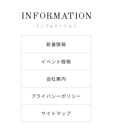
INFORMATION
インフォメーション
新着情報
イベント情報
会社案内
プライバシーポリシー
サイトマップ