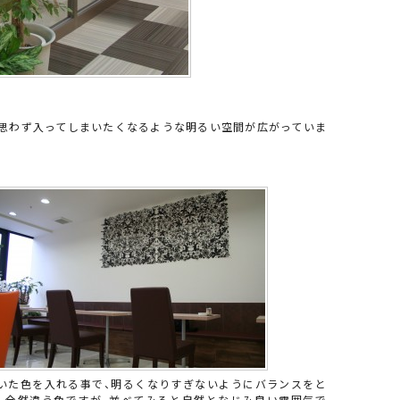
、思わず入ってしまいたくなるような明るい空間が広がっていま
いた色を入れる事で、明るくなりすぎないようにバランスをと