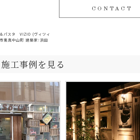
CONTACT
パスタ VIZIO (ヴィツィ
市栗真中山町 建築家：浜田
の施工事例を見る