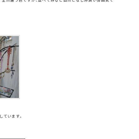
。全然違う色ですが、並べてみると自然となじみ良い雰囲気で
しています。