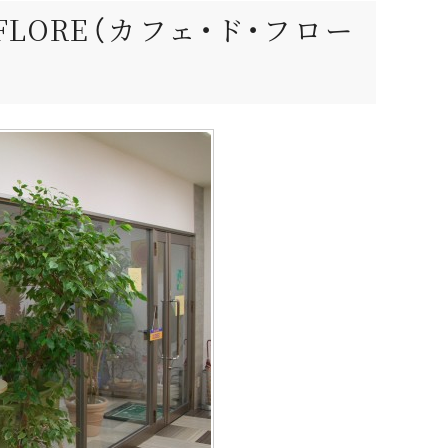
 FLORE（カフェ・ド・フロー