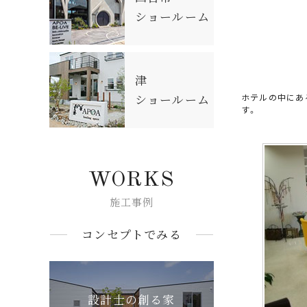
ショールーム
津
ショールーム
ホテルの中にあ
す。
WORKS
施工事例
コンセプトでみる
設計士の創る家