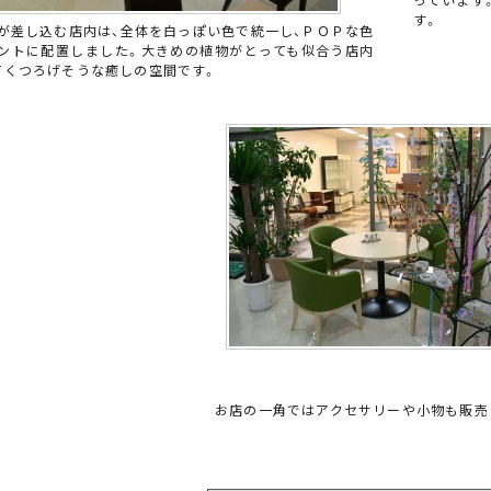
っています
す。
が差し込む店内は、全体を白っぽい色で統一し、ＰＯＰな色
ントに配置しました。大きめの植物がとっても似合う店内
てくつろげそうな癒しの空間です。
お店の一角ではアクセサリーや小物も販売