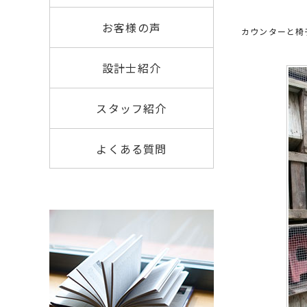
お客様の声
カウンターと椅
設計士紹介
スタッフ紹介
よくある質問