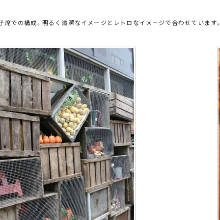
子席での構成。明るく清潔なイメージとレトロなイメージで合わせています