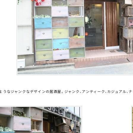
ようなジャンクなデザインの居酒屋。ジャンク、アンティーク、カジュアル、