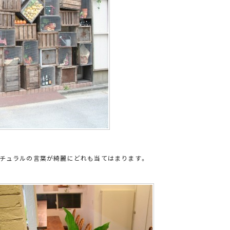
ナチュラルの言葉が綺麗にどれも当てはまります。