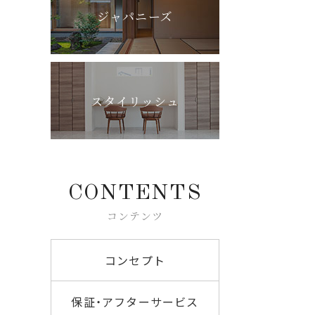
ジャパニーズ
スタイリッシュ
CONTENTS
コンテンツ
コンセプト
保証・アフターサービス